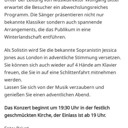
erwartet die Besucher ein abwechslungsreiches
Programm. Die Sänger präsentieren nicht nur
bekannte Klassiker sondern auch spannende
Arrangements, die das Publikum in eine
Winterlandschaft entführen.
Als Solistin wird Sie die bekannte Sopranistin Jessica
Jones aus London in adventliche Stimmung versetzen.
Sie können sich auch wieder auf 4 Hände am Klavier
freuen, die Sie in auf eine Schlittenfahrt mitnehmen
werden.
Lassen Sie sich von der Musik verzaubern und
genießen Sie einen adventlichen Abend.
Das Konzert beginnt um 19:30 Uhr in der festlich
geschmückten Kirche, der Einlass ist ab 19 Uhr.