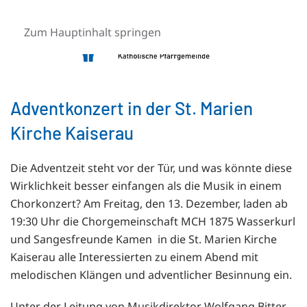
Zum Hauptinhalt springen
Adventkonzert in der St. Marien
Kirche Kaiserau
Die Adventzeit steht vor der Tür, und was könnte diese
Wirklichkeit besser einfangen als die Musik in einem
Chorkonzert? Am Freitag, den 13. Dezember, laden ab
19:30 Uhr die Chorgemeinschaft MCH 1875 Wasserkurl
und Sangesfreunde Kamen in die St. Marien Kirche
Kaiserau alle Interessierten zu einem Abend mit
melodischen Klängen und adventlicher Besinnung ein.
Unter der Leitung von Musikdirektor Wolfgang Bitter