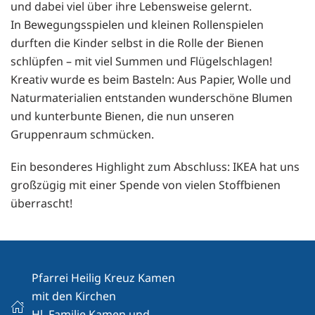
und dabei viel über ihre Lebensweise gelernt.
In Bewegungsspielen und kleinen Rollenspielen
durften die Kinder selbst in die Rolle der Bienen
schlüpfen – mit viel Summen und Flügelschlagen!
Kreativ wurde es beim Basteln: Aus Papier, Wolle und
Naturmaterialien entstanden wunderschöne Blumen
und kunterbunte Bienen, die nun unseren
Gruppenraum schmücken.
Ein besonderes Highlight zum Abschluss: IKEA hat uns
großzügig mit einer Spende von vielen Stoffbienen
überrascht!
Pfarrei Heilig Kreuz Kamen
mit den Kirchen
Hl. Familie Kamen und