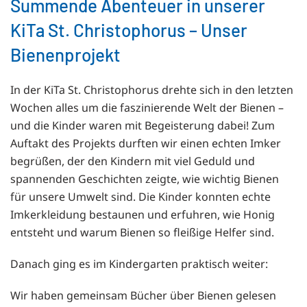
Summende Abenteuer in unserer
KiTa St. Christophorus – Unser
Bienenprojekt
In der KiTa St. Christophorus drehte sich in den letzten
Wochen alles um die faszinierende Welt der Bienen –
und die Kinder waren mit Begeisterung dabei! Zum
Auftakt des Projekts durften wir einen echten Imker
begrüßen, der den Kindern mit viel Geduld und
spannenden Geschichten zeigte, wie wichtig Bienen
für unsere Umwelt sind. Die Kinder konnten echte
Imkerkleidung bestaunen und erfuhren, wie Honig
entsteht und warum Bienen so fleißige Helfer sind.
Danach ging es im Kindergarten praktisch weiter:
Wir haben gemeinsam Bücher über Bienen gelesen