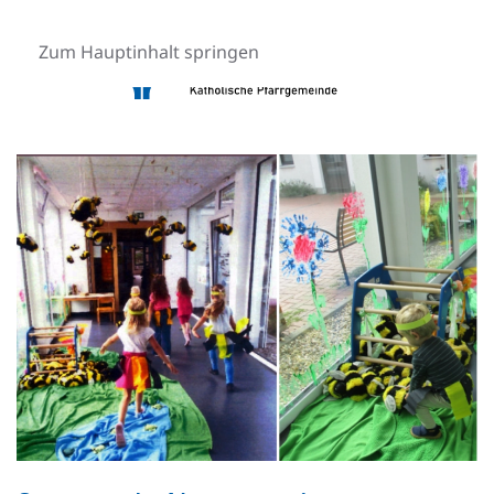
Zum Hauptinhalt springen